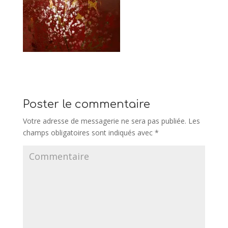
Poster le commentaire
Votre adresse de messagerie ne sera pas publiée.
Les
champs obligatoires sont indiqués avec
*