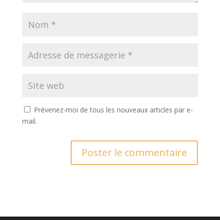
Prévenez-moi de tous les nouveaux articles par e-
mail.