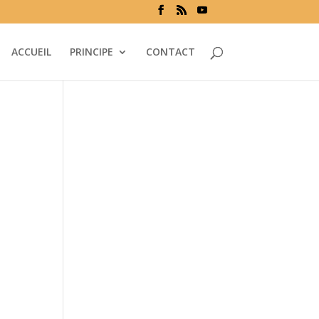
ACCUEIL
PRINCIPE
CONTACT