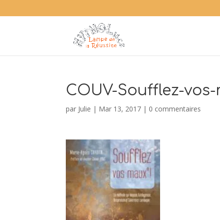
COUV-Soufflez-vos
par
Julie
|
Mar 13, 2017
|
0 commentaires