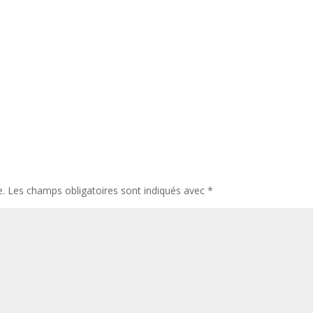
e.
Les champs obligatoires sont indiqués avec
*