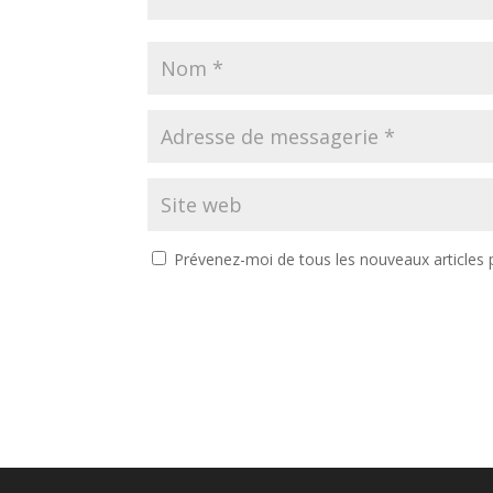
Prévenez-moi de tous les nouveaux articles p