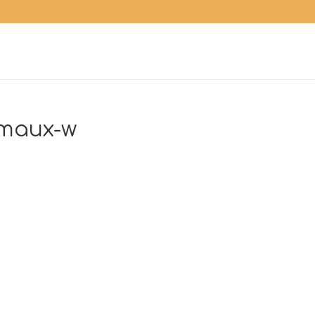
-maux-w