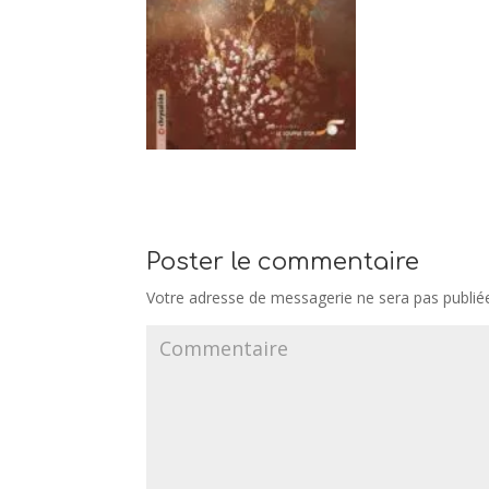
Poster le commentaire
Votre adresse de messagerie ne sera pas publié