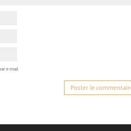
ar e-mail.